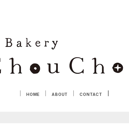
HOME
ABOUT
CONTACT