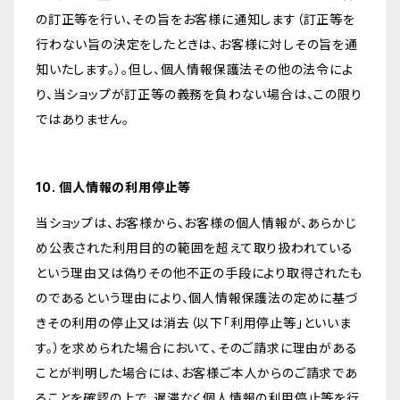
の訂正等を行い、その旨をお客様に通知します（訂正等を
行わない旨の決定をしたときは、お客様に対しその旨を通
知いたします。）。但し、個人情報保護法その他の法令によ
り、当ショップが訂正等の義務を負わない場合は、この限り
ではありません。
10. 個人情報の利用停止等
当ショップは、お客様から、お客様の個人情報が、あらかじ
め公表された利用目的の範囲を超えて取り扱われている
という理由又は偽りその他不正の手段により取得されたも
のであるという理由により、個人情報保護法の定めに基づ
きその利用の停止又は消去（以下「利用停止等」といいま
す。）を求められた場合において、そのご請求に理由がある
ことが判明した場合には、お客様ご本人からのご請求であ
ることを確認の上で、遅滞なく個人情報の利用停止等を行