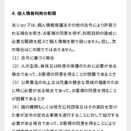
4. 個人情報利用の制限
当ショップは、個人情報保護法その他の法令により許容さ
れる場合を除き、お客様の同意を得ず、利用目的の達成に
必要な範囲を超えて個人情報を取り扱いません。但し、次
の場合はこの限りではありません。
（１） 法令に基づく場合
（２） 人の生命、身体又は財産の保護のために必要がある
場合であって、お客様の同意を得ることが困難であるとき
（３） 公衆衛生の向上又は児童の健全な育成の推進のため
に特に必要がある場合であって、お客様の同意を得ること
が困難であるとき
（４） 国の機関もしくは地方公共団体又はその委託を受け
た者が法令の定める事務を遂行することに対して協力する
必要がある場合であって、お客様の同意を得ることにより