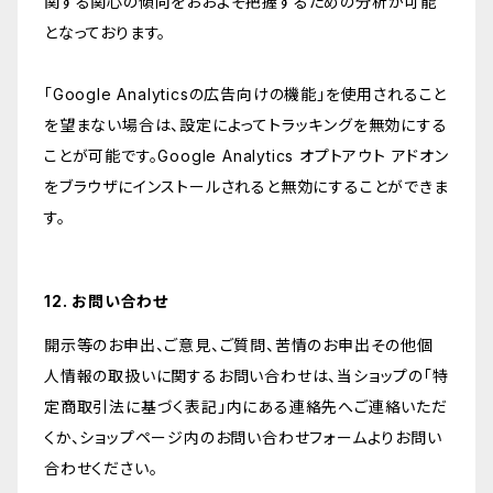
関する関心の傾向をおおよそ把握するための分析が可能
となっております。
「Google Analyticsの広告向けの機能」を使用されること
を望まない場合は、設定によってトラッキングを無効にする
ことが可能です。Google Analytics オプトアウト アドオン
をブラウザにインストールされると無効にすることができま
す。
12. お問い合わせ
開示等のお申出、ご意見、ご質問、苦情のお申出その他個
人情報の取扱いに関するお問い合わせは、当ショップの「特
定商取引法に基づく表記」内にある連絡先へご連絡いただ
くか、ショップページ内のお問い合わせフォームよりお問い
合わせください。