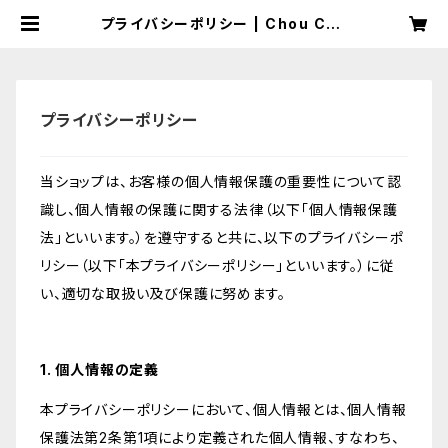
プライバシーポリシー | Chou Cho
u
プライバシーポリシー
当ショップは、お客様の個人情報保護の重要性について認
識し、個人情報の保護に関する法律（以下「個人情報保護
法」といいます。）を遵守すると共に、以下のプライバシーポ
リシー（以下「本プライバシーポリシー」といいます。）に従
い、適切な取扱い及び保護に努めます。
1. 個人情報の定義
本プライバシーポリシーにおいて、個人情報とは、個人情報
保護法第2条第1項により定義された個人情報、すなわち、