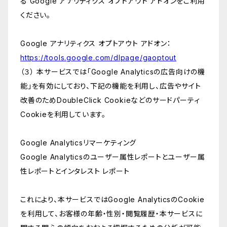
る Google アナリティクス オプトアウト アドオンをご利用
ください。
Google アナリティクス オプトアウト アドオン：
https://tools.google.com/dlpage/gaoptout
（３） 本サービスでは「Google Analyticsの広告向けの機
能」を有効にしており、下記の機能を利用し、広告やサイト
改善のためDoubleClick Cookieなどのサードパーティ
Cookieを利用しています。
Google Analyticsリマーケティング
Google Analyticsのユーザー属性レポートとユーザー属
性レポートとインタレスト レポート
これにより、本サービスではGoogle AnalyticsのCookie
を利用して、お客様の年齢・性別・閲覧履歴・本サービスに