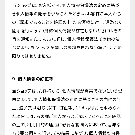
当ショップは、お客様から、個人情報保護法の定めに基づ
き個人情報の開示を求められたときは、お客様ご本人から
のご請求であることを確認の上で、お客様に対し、遅滞なく
開示を行います（当該個人情報が存在しないときにはその
旨を通知いたします。）。但し、個人情報保護法その他の法
令により、当ショップが開示の義務を負わない場合は、この
限りではありません。
9. 個人情報の訂正等
当ショップは、お客様から、個人情報が真実でないという理
由によって、個人情報保護法の定めに基づきその内容の訂
正、追加又は削除（以下「訂正等」といいます。）を求められ
た場合には、お客様ご本人からのご請求であることを確認
の上で、利用目的の達成に必要な範囲内において、遅滞な
く必要な調査を行い、その結果に基づき、個人情報の内容