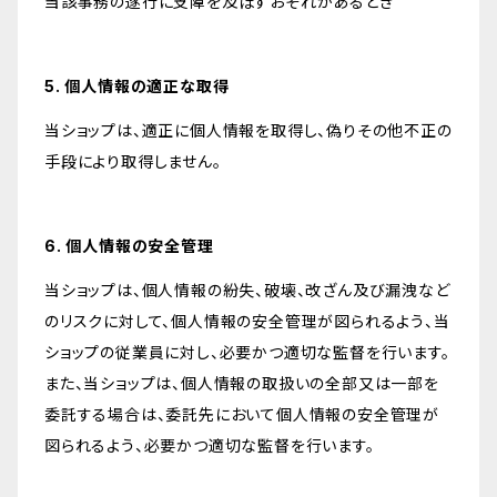
当該事務の遂行に支障を及ぼすおそれがあるとき
5. 個人情報の適正な取得
当ショップは、適正に個人情報を取得し、偽りその他不正の
手段により取得しません。
6. 個人情報の安全管理
当ショップは、個人情報の紛失、破壊、改ざん及び漏洩など
のリスクに対して、個人情報の安全管理が図られるよう、当
ショップの従業員に対し、必要かつ適切な監督を行います。
また、当ショップは、個人情報の取扱いの全部又は一部を
委託する場合は、委託先において個人情報の安全管理が
図られるよう、必要かつ適切な監督を行います。