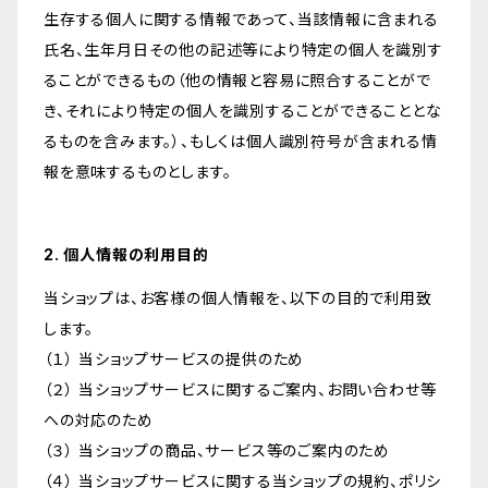
生存する個人に関する情報であって、当該情報に含まれる
氏名、生年月日その他の記述等により特定の個人を識別す
ることができるもの（他の情報と容易に照合することがで
き、それにより特定の個人を識別することができることとな
るものを含みます。）、もしくは個人識別符号が含まれる情
報を意味するものとします。
2. 個人情報の利用目的
当ショップは、お客様の個人情報を、以下の目的で利用致
します。
（１） 当ショップサービスの提供のため
（２） 当ショップサービスに関するご案内、お問い合わせ等
への対応のため
（３） 当ショップの商品、サービス等のご案内のため
（４） 当ショップサービスに関する当ショップの規約、ポリシ